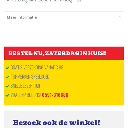
Meer informatie
BESTEL NU, ZATERDAG IN HUIS!
GRATIS VERZENDING VANAF € 99,-
TOPMERKEN SPEELGOED
SNELLE LEVERTIJD!
VRAGEN? BEL ONS!
0591-316686
Bezoek ook de winkel!