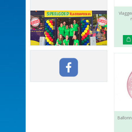
Vlagge
Ballonn