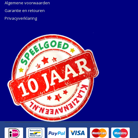
Algemene voorwaarden
Garantie en retouren
Privacyverklaring