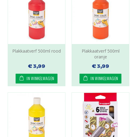
Plakkaatverf 500ml rood
Plakkaatverf 500ml
oranje
€ 3,99
€ 3,99
IN WINKELWAGEN
IN WINKELWAGEN