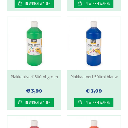
IN WINKELWAGEN
IN WINKELWAGEN
Plakkaatverf 500ml groen
Plakkaatverf 500ml blauw
€ 3,99
€ 3,99
IN WINKELWAGEN
IN WINKELWAGEN