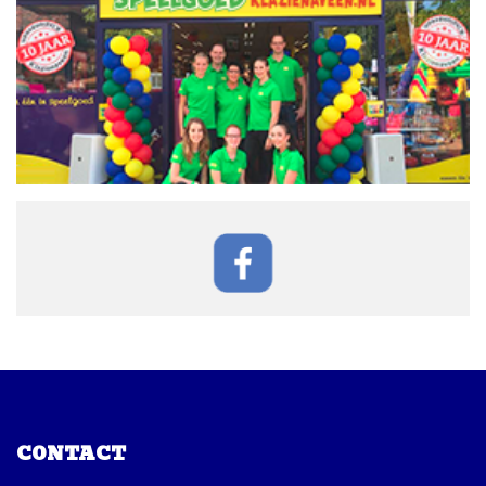
CONTACT