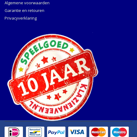
Algemene voorwaarden
Garantie en retouren
Privacyverklaring