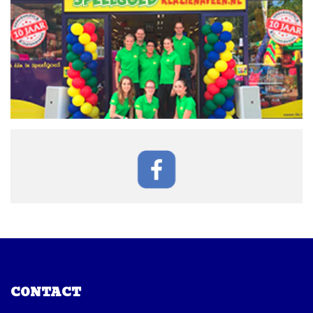
CONTACT