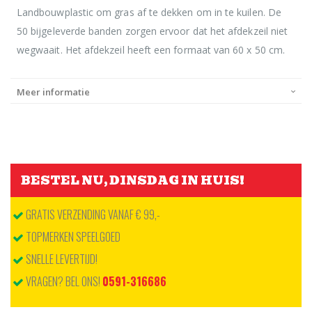
Landbouwplastic om gras af te dekken om in te kuilen. De
50 bijgeleverde banden zorgen ervoor dat het afdekzeil niet
wegwaait. Het afdekzeil heeft een formaat van 60 x 50 cm.
Meer informatie
BESTEL NU, DINSDAG IN HUIS!
GRATIS VERZENDING VANAF € 99,-
TOPMERKEN SPEELGOED
SNELLE LEVERTIJD!
VRAGEN? BEL ONS!
0591-316686