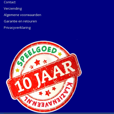
Contact
Verzending
Algemene voorwaarden
Garantie en retouren
Privacyverklaring