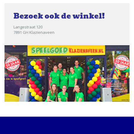
Bezoek ook de winkel!
Langestraat 120
7891 GH Klazienaveen