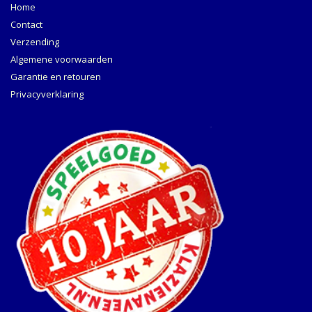
Home
Contact
Verzending
Algemene voorwaarden
Garantie en retouren
Privacyverklaring