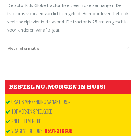
De auto Kids Globe tractor heeft een roze aanhanger. De
tractor is voorzien van licht en geluid. Hierdoor levert het ook
veel speelplezier in de avond. De tractor is 25 cm en geschikt
voor kinderen vanaf 3 jaar.
Meer informatie
BESTEL NU, MORGEN IN HUIS!
GRATIS VERZENDING VANAF € 99,-
TOPMERKEN SPEELGOED
SNELLE LEVERTIJD!
VRAGEN? BEL ONS!
0591-316686