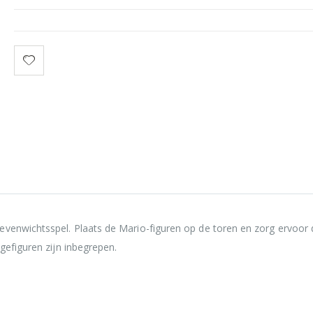
venwichtsspel. Plaats de Mario-figuren op de toren en zorg ervoor 
gefiguren zijn inbegrepen.