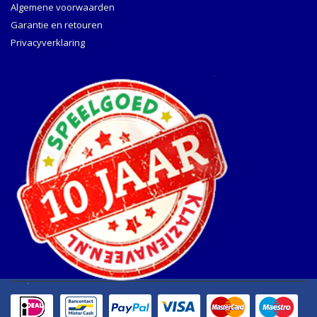
Algemene voorwaarden
Garantie en retouren
Privacyverklaring