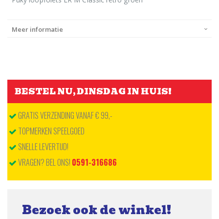
Meer informatie
BESTEL NU, DINSDAG IN HUIS!
GRATIS VERZENDING VANAF € 99,-
TOPMERKEN SPEELGOED
SNELLE LEVERTIJD!
VRAGEN? BEL ONS!
0591-316686
Bezoek ook de winkel!