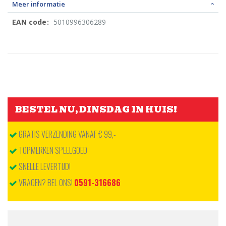
Meer informatie
5010996306289
Meer
informatie
BESTEL NU, DINSDAG IN HUIS!
GRATIS VERZENDING VANAF € 99,-
TOPMERKEN SPEELGOED
SNELLE LEVERTIJD!
VRAGEN? BEL ONS!
0591-316686