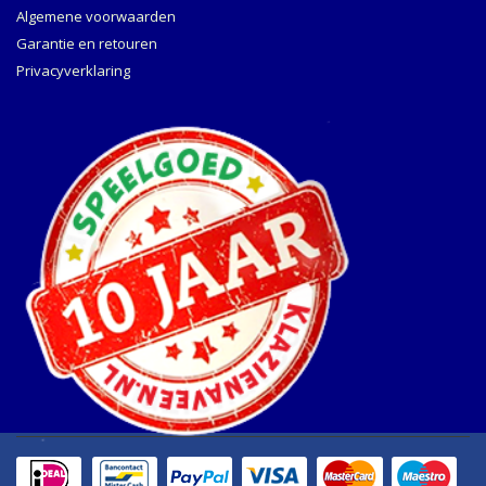
Algemene voorwaarden
Garantie en retouren
Privacyverklaring