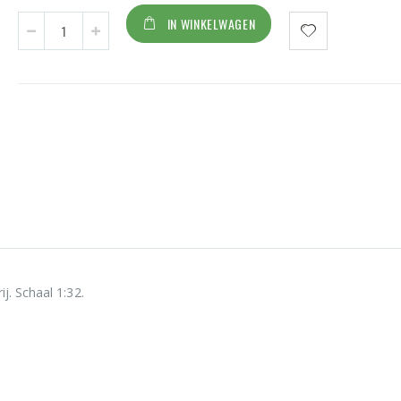
IN WINKELWAGEN
j. Schaal 1:32.