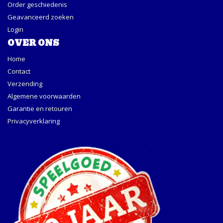
Order geschiedenis
Geavanceerd zoeken
Login
OVER ONS
Home
Contact
Verzending
Algemene voorwaarden
Garantie en retouren
Privacyverklaring