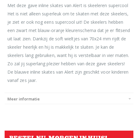
Met deze gave inline skates van Alert is skeeleren supercool
Het is niet alleen superleuk om te skaten met deze skeelers,
je ziet er ook nog eens supercool uit! De skeelers hebben
een zwart met blauw-oranje kleurenschema dat je er flitsend
uit laat zien. Dankzij de soft wieltjes van 70x24 mm rijdt de
skeeler heerlijk en hij is makkelijk te sluiten. Je kan de
skeelers lang gebruiken, want hij is verstelbaar in vier maten.
Zo zal jij superlang plezier hebben van deze gave skeelers!
De blauwe inline skates van Alert zijn geschikt voor kinderen
vanaf zes jaar.
Meer informatie