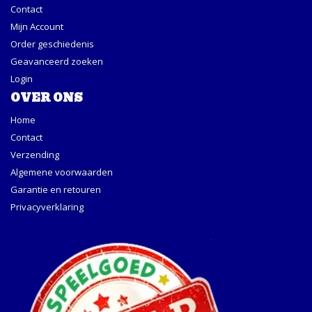
Contact
Mijn Account
Order geschiedenis
Geavanceerd zoeken
Login
OVER ONS
Home
Contact
Verzending
Algemene voorwaarden
Garantie en retouren
Privacyverklaring