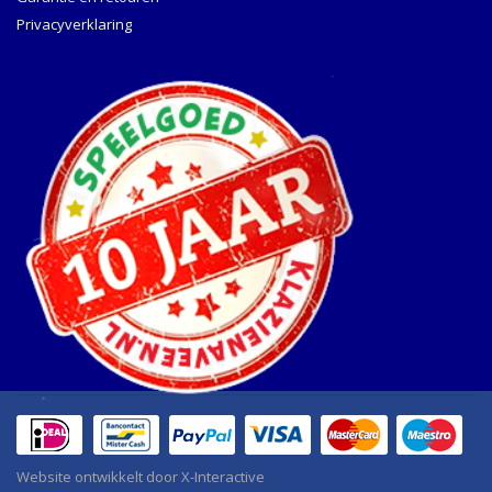
Privacyverklaring
Website ontwikkelt door
X-Interactive